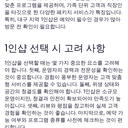
맞춘 프로그램을 제공하며, 가족 단위 고객과 직장인
을 타깃으로 한 다양한 패키지 서비스가 특징입니다.
특히, 대구 지역
은 예약이 필수인 경우가 많아
1인샵
방문 전 확인이 필요합니다.
1인샵 선택 시 고려 사항
을 선택할 때는 몇 가지 중요한 요소를 고려해
1인샵
야 합니다. 첫째, 운영자의 경력과 전문성을 확인하는
것이 중요합니다. 경험이 풍부한 운영자는 고객 맞춤
형 서비스를 제공할 수 있습니다. 둘째, 위생 상태와
공간의 청결도를 확인해야 합니다.
은 소규모
1인샵
운영이지만, 청결과 안전이 확보되어야 만족도가 높
아집니다. 셋째, 리뷰와 평점을 참고하여 실제 고객
경험을 확인하는 것이 좋습니다. 마지막으로, 예약 가
능 여부와 프로그램 종류를 사전에 체크하는 것이 편
리합니다.