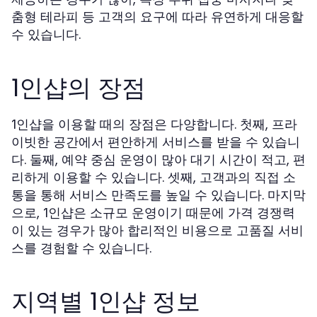
춤형 테라피 등 고객의 요구에 따라 유연하게 대응할
수 있습니다.
1인샵의 장점
을 이용할 때의 장점은 다양합니다. 첫째, 프라
1인샵
이빗한 공간에서 편안하게 서비스를 받을 수 있습니
다. 둘째, 예약 중심 운영이 많아 대기 시간이 적고, 편
리하게 이용할 수 있습니다. 셋째, 고객과의 직접 소
통을 통해 서비스 만족도를 높일 수 있습니다. 마지막
으로,
은 소규모 운영이기 때문에 가격 경쟁력
1인샵
이 있는 경우가 많아 합리적인 비용으로 고품질 서비
스를 경험할 수 있습니다.
지역별 1인샵 정보