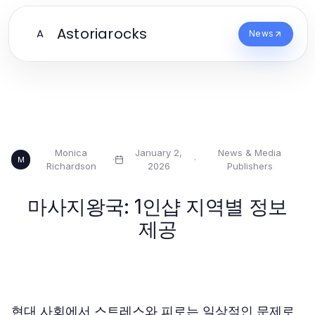
Astoriarocks
A
News
Monica
January 2,
News & Media
·
·
M
Richardson
2026
Publishers
마사지왕국: 1인샵 지역별 정보
제공
현대 사회에서 스트레스와 피로는 일상적인 문제로