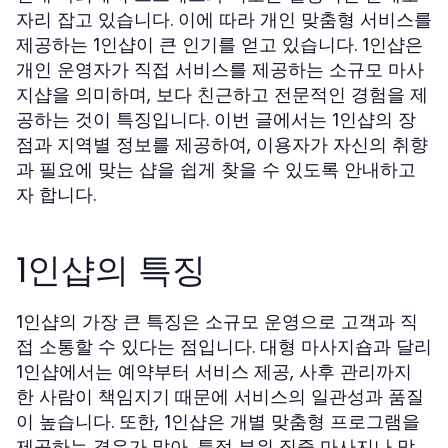
자리 잡고 있습니다. 이에 따라 개인 맞춤형 서비스를
제공하는
이 큰 인기를 얻고 있습니다.
은
1인샵
1인샵
개인 운영자가 직접 서비스를 제공하는 소규모 마사
지샵을 의미하며, 보다 친근하고 전문적인 경험을 제
공하는 것이 특징입니다. 이번 글에서는
의 장
1인샵
점과 지역별 정보를 제공하여, 이용자가 자신의 취향
과 필요에 맞는 샵을 쉽게 찾을 수 있도록 안내하고
자 합니다.
1인샵의 특징
의 가장 큰 특징은 소규모 운영으로 고객과 직
1인샵
접 소통할 수 있다는 점입니다. 대형 마사지숍과 달리
에서는 예약부터 서비스 제공, 사후 관리까지
1인샵
한 사람이 책임지기 때문에 서비스의 일관성과 품질
이 높습니다. 또한,
은 개별 맞춤형 프로그램을
1인샵
제공하는 경우가 많아, 특정 부위 집중 마사지나 맞