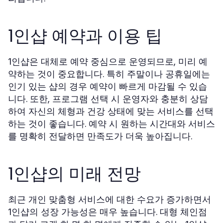
1인샵 예약과 이용 팁
은 대체로 예약 중심으로 운영되므로, 미리 예
1인샵
약하는 것이 중요합니다. 특히 주말이나 공휴일에는
인기 있는 샵의 경우 예약이 빠르게 마감될 수 있습
니다. 또한, 프로그램 선택 시 운영자와 충분히 상담
하여 자신의 체형과 건강 상태에 맞는 서비스를 선택
하는 것이 좋습니다. 예약 시 원하는 시간대와 서비스
를 명확히 전달하면 만족도가 더욱 높아집니다.
1인샵의 미래 전망
최근 개인 맞춤형 서비스에 대한 수요가 증가하면서
의 성장 가능성은 매우 높습니다. 대형 체인점
1인샵