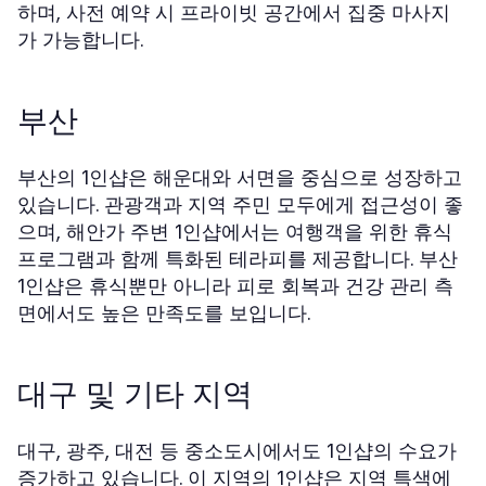
하며, 사전 예약 시 프라이빗 공간에서 집중 마사지
가 가능합니다.
부산
부산의
은 해운대와 서면을 중심으로 성장하고
1인샵
있습니다. 관광객과 지역 주민 모두에게 접근성이 좋
으며, 해안가 주변
에서는 여행객을 위한 휴식
1인샵
프로그램과 함께 특화된 테라피를 제공합니다. 부산
은 휴식뿐만 아니라 피로 회복과 건강 관리 측
1인샵
면에서도 높은 만족도를 보입니다.
대구 및 기타 지역
대구, 광주, 대전 등 중소도시에서도
의 수요가
1인샵
증가하고 있습니다. 이 지역의
은 지역 특색에
1인샵