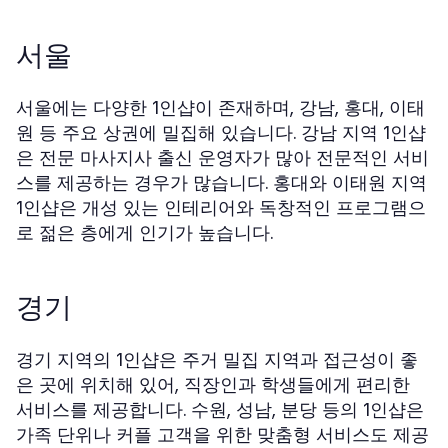
서울
서울에는 다양한
이 존재하며, 강남, 홍대, 이태
1인샵
원 등 주요 상권에 밀집해 있습니다. 강남 지역
1인샵
은 전문 마사지사 출신 운영자가 많아 전문적인 서비
스를 제공하는 경우가 많습니다. 홍대와 이태원 지역
은 개성 있는 인테리어와 독창적인 프로그램으
1인샵
로 젊은 층에게 인기가 높습니다.
경기
경기 지역의
은 주거 밀집 지역과 접근성이 좋
1인샵
은 곳에 위치해 있어, 직장인과 학생들에게 편리한
서비스를 제공합니다. 수원, 성남, 분당 등의
은
1인샵
가족 단위나 커플 고객을 위한 맞춤형 서비스도 제공