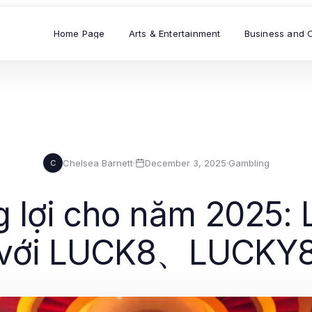
Home Page
Arts & Entertainment
Business and 
Chelsea Barnett
·
December 3, 2025
·
Gambling
C
g lợi cho năm 2025:
với LUCK8、LUCKY