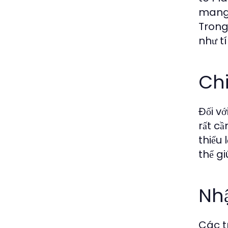
mang 
Trong
như t
Chi
Đối v
rất cầ
thiểu 
thể g
Nhậ
Các t