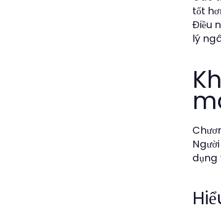
tốt hơ
Điều 
lý ng
Kh
mã
Chươn
Người
dụng 
Hiể