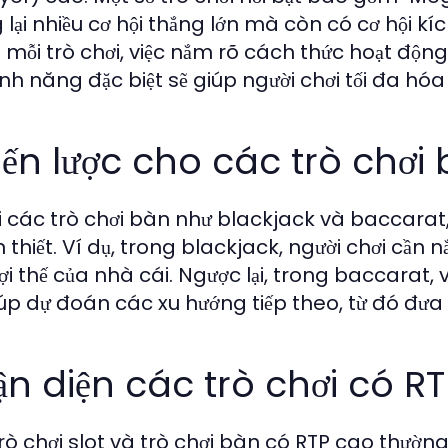
lại nhiều cơ hội thắng lớn mà còn có cơ hội kí
 mỗi trò chơi, việc nắm rõ cách thức hoạt độn
ính năng đặc biệt sẽ giúp người chơi tối đa hó
ến lược cho các trò chơi 
ới các trò chơi bàn như blackjack và baccarat,
n thiết. Ví dụ, trong blackjack, người chơi cần
lợi thế của nhà cái. Ngược lại, trong baccarat,
iúp dự đoán các xu hướng tiếp theo, từ đó đưa
n diện các trò chơi có R
rò chơi slot và trò chơi bàn có RTP cao thường 