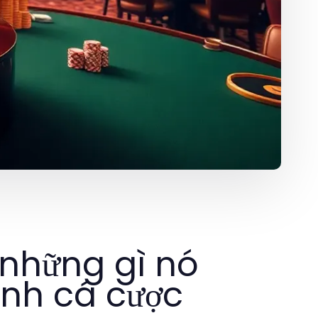
 những gì nó
ảnh cá cược