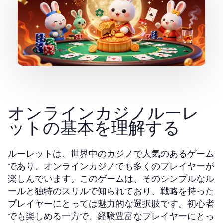
オンラインカジノルーレ
ットの基本を理解する
ルーレットは、世界中のカジノで人気のあるゲーム
であり、オンラインカジノでも多くのプレイヤーが
楽しんでいます。このゲームは、そのシンプルなル
ールと独特のスリルで知られており、戦略を持った
プレイヤーにとっては魅力的な選択肢です。初心者
でも楽しめる一方で、経験豊富なプレイヤーにとっ