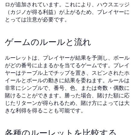
ロが追加されています。これにより、ハウスエッジ
（カジノが得る利益）が上がるため、プレイヤーに
とっては注意が必要です。
ゲームのルールと流れ
ルーレットは、プレイヤーが結果を予測し、ボール
がどの番号に止まるかを当てるゲームです。プレイ
ヤーはテーブル上でチップを置き、スピンされたホ
イールとボールの動きに結果を委ねます。ルールは
非常にシンプルで、番号、色、または奇数・偶数に
賭けることができます。勝った場合、賭けた額に応
じたリターンが得られるため、賭け方によっては大
きな利得を得ることも可能です。
各種のルーレットを比較する