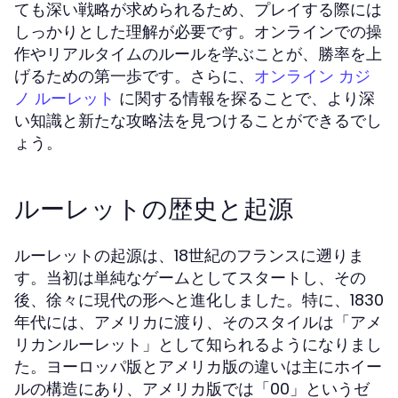
ても深い戦略が求められるため、プレイする際には
しっかりとした理解が必要です。オンラインでの操
作やリアルタイムのルールを学ぶことが、勝率を上
げるための第一歩です。さらに、
オンライン カジ
に関する情報を探ることで、より深
ノ ルーレット
い知識と新たな攻略法を見つけることができるでし
ょう。
ルーレットの歴史と起源
ルーレットの起源は、18世紀のフランスに遡りま
す。当初は単純なゲームとしてスタートし、その
後、徐々に現代の形へと進化しました。特に、1830
年代には、アメリカに渡り、そのスタイルは「アメ
リカンルーレット」として知られるようになりまし
た。ヨーロッパ版とアメリカ版の違いは主にホイー
ルの構造にあり、アメリカ版では「00」というゼ