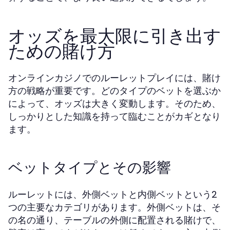
オッズを最大限に引き出す
ための賭け方
オンラインカジノでのルーレットプレイには、賭け
方の戦略が重要です。どのタイプのベットを選ぶか
によって、オッズは大きく変動します。そのため、
しっかりとした知識を持って臨むことがカギとなり
ます。
ベットタイプとその影響
ルーレットには、外側ベットと内側ベットという2
つの主要なカテゴリがあります。外側ベットは、そ
の名の通り、テーブルの外側に配置される賭けで、