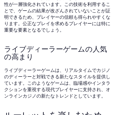
性が一層強化されています。この技術を利用するこ
とで、ゲームの結果が改ざんされていないことが証
明できるため、プレイヤーの信頼も得られやすくな
ります。公正なプレイを求めるプレイヤーには特に
重要な要素となるでしょう。
ライブディーラーゲームの人気
の高まり
ライブディーラーゲームは、リアルタイムでカジノ
のディーラーと対戦できる新たなスタイルを提供し
ています。このようなゲームは、臨場感やインタラ
クションを重視する現代プレイヤーに支持され、オ
ンラインカジノの新たなトレンドとしています。