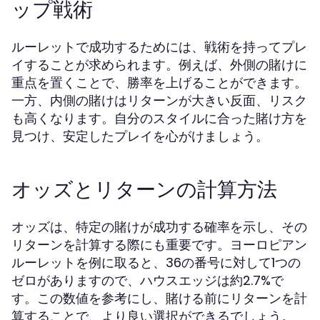
ップ戦術
ルーレットで成功するためには、戦術を持ってプレ
イすることが求められます。例えば、外側の賭けに
重点を置くことで、勝率を上げることができます。
一方、内側の賭けはリターンが大きい反面、リスク
も高くなります。自分のスタイルに合った賭け方を
見つけ、安定したプレイを心がけましょう。
オッズとリターンの計算方法
オッズは、特定の賭けが成功する確率を示し、その
リターンを計算する際にも重要です。ヨーロピアン
ルーレットを例に取ると、36の番号に対して1つの
ゼロがありますので、ハウスエッジは約2.7%で
す。この数値を参考にし、賭ける前にリターンを計
算することで、より良い選択ができるでしょう。