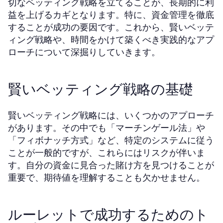
切なベッティング戦略を立てることが、長期的に利
益を上げるカギとなります。特に、資金管理を徹底
することが成功の要因です。これから、賢いベッテ
ィング戦略や、時間をかけて築くべき実践的なアプ
ローチについて深掘りしていきます。
賢いベッティング戦略の基礎
賢いベッティング戦略には、いくつかのアプローチ
があります。その中でも「マーチンゲール法」や
「フィボナッチ方式」など、特定のシステムに従う
ことが一般的ですが、これらにはリスクが伴いま
す。自分の資金に見合った賭け方を見つけることが
重要で、期待値を理解することも欠かせません。
ルーレットで成功するためのト