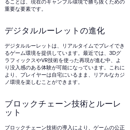
ることは、現在のギャンブル環境で勝ち抜くための
重要な要素です。
デジタルルーレットの進化
デジタルルーレットは、リアルタイムでプレイでき
るゲーム環境を提供しています。最近では、3Dグ
ラフィックスやVR技術を使った再現が進む中、よ
り没入感のある体験が可能になっています。これに
より、プレイヤーは自宅にいるまま、リアルなカジ
ノ環境を楽しむことができます。
ブロックチェーン技術とルーレ
ット
ブロックチェーン技術の導入により、ゲームの公正