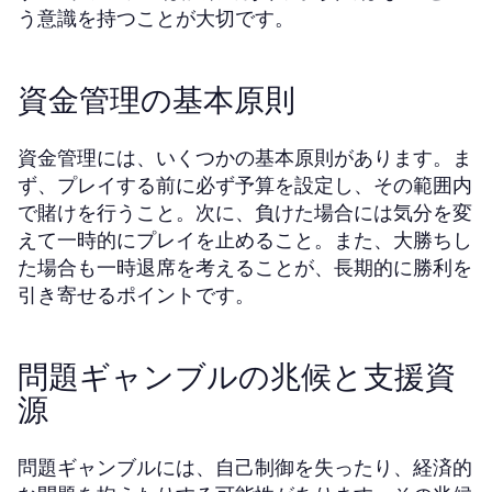
う意識を持つことが大切です。
資金管理の基本原則
資金管理には、いくつかの基本原則があります。ま
ず、プレイする前に必ず予算を設定し、その範囲内
で賭けを行うこと。次に、負けた場合には気分を変
えて一時的にプレイを止めること。また、大勝ちし
た場合も一時退席を考えることが、長期的に勝利を
引き寄せるポイントです。
問題ギャンブルの兆候と支援資
源
問題ギャンブルには、自己制御を失ったり、経済的