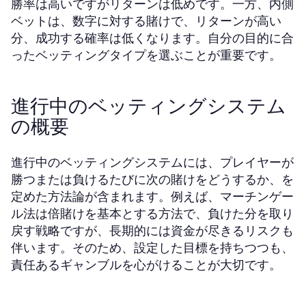
勝率は高いですがリターンは低めです。一方、内側
ベットは、数字に対する賭けで、リターンが高い
分、成功する確率は低くなります。自分の目的に合
ったベッティングタイプを選ぶことが重要です。
進行中のベッティングシステム
の概要
進行中のベッティングシステムには、プレイヤーが
勝つまたは負けるたびに次の賭けをどうするか、を
定めた方法論が含まれます。例えば、マーチンゲー
ル法は倍賭けを基本とする方法で、負けた分を取り
戻す戦略ですが、長期的には資金が尽きるリスクも
伴います。そのため、設定した目標を持ちつつも、
責任あるギャンブルを心がけることが大切です。