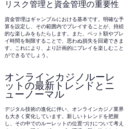
リスク管理と資金管理の重要性
資金管理はギャンブルにおける基本です。明確な予
算を設定し、その範囲内でプレイすることが、持続
的な楽しみをもたらします。また、ベット額やプレ
イ時間を制限することで、思わぬ損失を回避できま
す。これにより、より計画的にプレイを楽しむこと
ができるでしょう。
オンラインカジノルーレ
ットの最新トレンドとニ
ューノーマル
デジタル技術の進化に伴い、オンラインカジノ業界
も大きく変化しています。新しいトレンドを把握
し、その中でのルーレットの位置づけについて考え