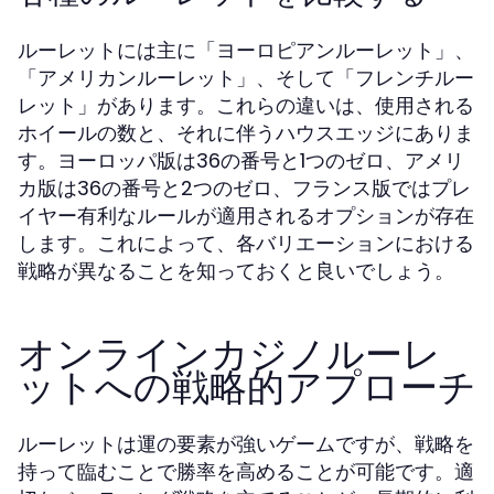
ルーレットには主に「ヨーロピアンルーレット」、
「アメリカンルーレット」、そして「フレンチルー
レット」があります。これらの違いは、使用される
ホイールの数と、それに伴うハウスエッジにありま
す。ヨーロッパ版は36の番号と1つのゼロ、アメリ
カ版は36の番号と2つのゼロ、フランス版ではプレ
イヤー有利なルールが適用されるオプションが存在
します。これによって、各バリエーションにおける
戦略が異なることを知っておくと良いでしょう。
オンラインカジノルーレ
ットへの戦略的アプローチ
ルーレットは運の要素が強いゲームですが、戦略を
持って臨むことで勝率を高めることが可能です。適