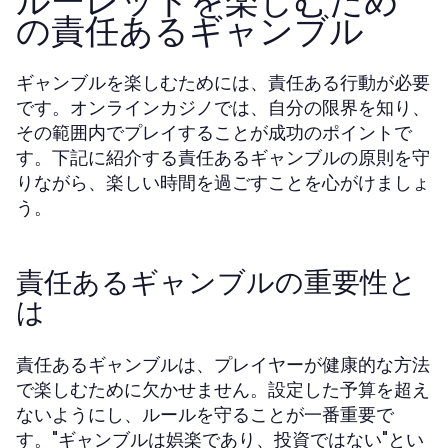
ルーレットを楽しむため
の責任あるギャンブル
ギャンブルを楽しむためには、責任ある行動が必要
です。オンラインカジノでは、自分の限界を知り、
その範囲内でプレイすることが成功のポイントで
す。下記に紹介する責任あるギャンブルの原則を守
りながら、楽しい時間を過ごすことを心がけましょ
う。
責任あるギャンブルの重要性と
は
責任あるギャンブルは、プレイヤーが健康的な方法
で楽しむために欠かせません。設定した予算を超え
ないようにし、ルールを守ることが一番重要で
す。"ギャンブルは娯楽であり、投資ではない"とい