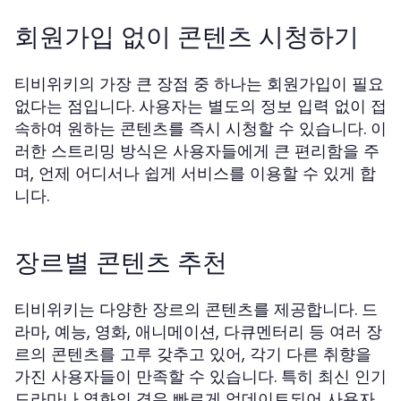
회원가입 없이 콘텐츠 시청하기
티비위키의 가장 큰 장점 중 하나는 회원가입이 필요
없다는 점입니다. 사용자는 별도의 정보 입력 없이 접
속하여 원하는 콘텐츠를 즉시 시청할 수 있습니다. 이
러한 스트리밍 방식은 사용자들에게 큰 편리함을 주
며, 언제 어디서나 쉽게 서비스를 이용할 수 있게 합
니다.
장르별 콘텐츠 추천
티비위키는 다양한 장르의 콘텐츠를 제공합니다. 드
라마, 예능, 영화, 애니메이션, 다큐멘터리 등 여러 장
르의 콘텐츠를 고루 갖추고 있어, 각기 다른 취향을
가진 사용자들이 만족할 수 있습니다. 특히 최신 인기
드라마나 영화의 경우 빠르게 업데이트되어 사용자