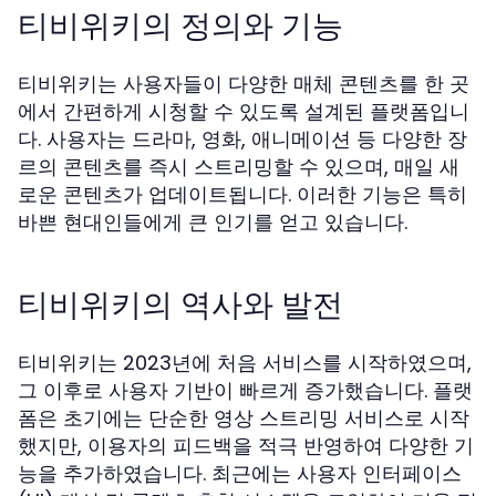
티비위키의 정의와 기능
티비위키는 사용자들이 다양한 매체 콘텐츠를 한 곳
에서 간편하게 시청할 수 있도록 설계된 플랫폼입니
다. 사용자는 드라마, 영화, 애니메이션 등 다양한 장
르의 콘텐츠를 즉시 스트리밍할 수 있으며, 매일 새
로운 콘텐츠가 업데이트됩니다. 이러한 기능은 특히
바쁜 현대인들에게 큰 인기를 얻고 있습니다.
티비위키의 역사와 발전
티비위키는 2023년에 처음 서비스를 시작하였으며,
그 이후로 사용자 기반이 빠르게 증가했습니다. 플랫
폼은 초기에는 단순한 영상 스트리밍 서비스로 시작
했지만, 이용자의 피드백을 적극 반영하여 다양한 기
능을 추가하였습니다. 최근에는 사용자 인터페이스