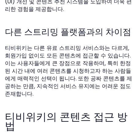
(UI) 개선 및 콘텐츠 추천 시스템을 도입하여 더욱 편
리한 경험을 제공합니다.
다른 스트리밍 플랫폼과의 차이점
티비위키는 다른 유료 스트리밍 서비스와는 다르게,
회원가입 없이도 모든 콘텐츠에 접근할 수 있습니다.
이는 사용자들에게 큰 장점으로 작용하며, 특히 한정
된 시간 내에 여러 콘텐츠를 시청하고자 하는 사람들
에게 매력적인 선택이 됩니다. 또한 공짜 콘텐츠를 제
공하는 만큼, 지속적인 서비스 유지에는 어려운 점도
존재합니다.
티비위키의 콘텐츠 접근 방
법