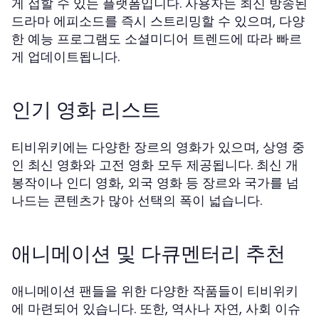
게 접할 수 있는 플랫폼입니다. 사용자는 최신 방송된
드라마 에피소드를 즉시 스트리밍할 수 있으며, 다양
한 예능 프로그램도 소셜미디어 트렌드에 따라 빠르
게 업데이트됩니다.
인기 영화 리스트
티비위키에는 다양한 장르의 영화가 있으며, 상영 중
인 최신 영화와 고전 영화 모두 제공됩니다. 최신 개
봉작이나 인디 영화, 외국 영화 등 장르와 국가를 넘
나드는 콘텐츠가 많아 선택의 폭이 넓습니다.
애니메이션 및 다큐멘터리 추천
애니메이션 팬들을 위한 다양한 작품들이 티비위키
에 마련되어 있습니다. 또한, 역사나 자연, 사회 이슈