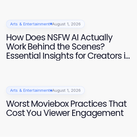
Arts & Entertainment
August 1, 2026
How Does NSFW AI Actually
Work Behind the Scenes?
Essential Insights for Creators in
2026
Arts & Entertainment
August 1, 2026
Worst Moviebox Practices That
Cost You Viewer Engagement