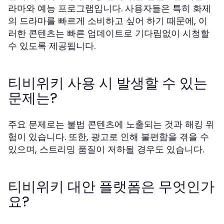
라마와 예능 프로그램입니다. 사용자들은 특히 화제
의 드라마를 빠르게 소비하고 싶어 하기 때문에, 이
러한 콘텐츠는 빠른 업데이트로 기다림없이 시청할
수 있도록 제공됩니다.
티비위키 사용 시 발생할 수 있는
문제는?
주요 문제로는 불법 콘텐츠에 노출되는 것과 해킹 위
험이 있습니다. 또한, 광고로 인해 불편함을 겪을 수
있으며, 스트리밍 품질이 저하될 경우도 있습니다.
티비위키 대안 플랫폼은 무엇인가
요?