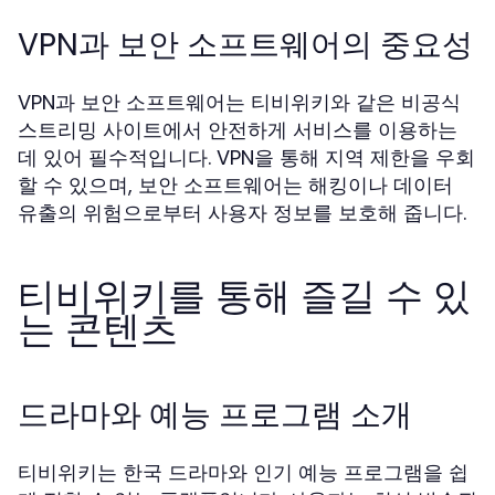
VPN과 보안 소프트웨어의 중요성
VPN과 보안 소프트웨어는 티비위키와 같은 비공식
스트리밍 사이트에서 안전하게 서비스를 이용하는
데 있어 필수적입니다. VPN을 통해 지역 제한을 우회
할 수 있으며, 보안 소프트웨어는 해킹이나 데이터
유출의 위험으로부터 사용자 정보를 보호해 줍니다.
티비위키를 통해 즐길 수 있
는 콘텐츠
드라마와 예능 프로그램 소개
티비위키는 한국 드라마와 인기 예능 프로그램을 쉽