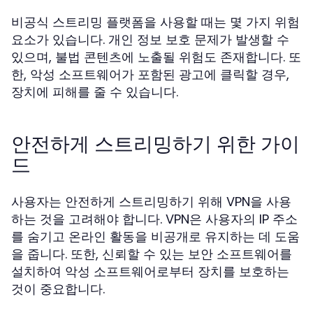
비공식 스트리밍 플랫폼을 사용할 때는 몇 가지 위험
요소가 있습니다. 개인 정보 보호 문제가 발생할 수
있으며, 불법 콘텐츠에 노출될 위험도 존재합니다. 또
한, 악성 소프트웨어가 포함된 광고에 클릭할 경우,
장치에 피해를 줄 수 있습니다.
안전하게 스트리밍하기 위한 가이
드
사용자는 안전하게 스트리밍하기 위해 VPN을 사용
하는 것을 고려해야 합니다. VPN은 사용자의 IP 주소
를 숨기고 온라인 활동을 비공개로 유지하는 데 도움
을 줍니다. 또한, 신뢰할 수 있는 보안 소프트웨어를
설치하여 악성 소프트웨어로부터 장치를 보호하는
것이 중요합니다.