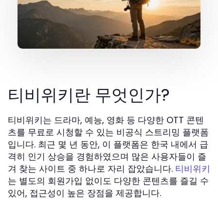
티비위키란 무엇인가?
티비위키는 드라마, 예능, 영화 등 다양한 OTT 콘텐
츠를 무료로 시청할 수 있는 비공식 스트리밍 플랫폼
입니다. 최근 몇 년 동안, 이 플랫폼은 한국 내에서 급
격히 인기 상승을 경험하였으며 많은 사용자들이 즐
겨 찾는 사이트 중 하나로 자리 잡았습니다.
티비위키
는 별도의 회원가입 없이도 다양한 콘텐츠를 즐길 수
있어, 접근성이 높은 장점을 제공합니다.