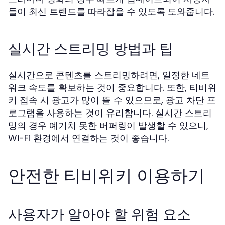
들이 최신 트렌드를 따라잡을 수 있도록 도와줍니다.
실시간 스트리밍 방법과 팁
실시간으로 콘텐츠를 스트리밍하려면, 일정한 네트
워크 속도를 확보하는 것이 중요합니다. 또한, 티비위
키 접속 시 광고가 많이 뜰 수 있으므로, 광고 차단 프
로그램을 사용하는 것이 유리합니다. 실시간 스트리
밍의 경우 예기치 못한 버퍼링이 발생할 수 있으니,
Wi-Fi 환경에서 연결하는 것이 좋습니다.
안전한 티비위키 이용하기
사용자가 알아야 할 위험 요소