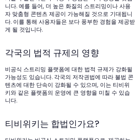
니다. 예를 들어, 더 높은 화질의 스트리밍이나 사용
자 맞춤형 콘텐츠 제공이 가능해질 것으로 기대됩니
다. 이를 통해 사용자들은 보다 풍부한 경험을 제공받
게 될 것입니다.
각국의 법적 규제의 영향
비공식 스트리밍 플랫폼에 대한 법적 규제가 강화될
가능성도 있습니다. 각국의 저작권법에 따라 불법 콘
텐츠에 대한 단속이 강화될 수 있으며, 이는 티비위
키와 같은 플랫폼의 운영에 큰 영향을 미칠 수 있습
니다.
티비위키는 합법인가요?