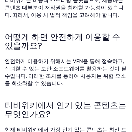
티비위키는 비공식 스트리밍 플랫폼으로, 제공하는
콘텐츠 대부분이 저작권을 침해할 가능성이 있습니
다. 따라서, 이용 시 법적 책임을 고려해야 합니다.
어떻게 하면 안전하게 이용할 수
있을까요?
안전하게 이용하기 위해서는 VPN을 통해 접속하고,
신뢰할 수 있는 보안 소프트웨어를 활용하는 것이 필
수입니다. 이러한 조치를 통하여 사용자는 위험 요소
를 최소화할 수 있습니다.
티비위키에서 인기 있는 콘텐츠는
무엇인가요?
현재 티비위키에서 가장 인기 있는 콘텐츠는 최신 드