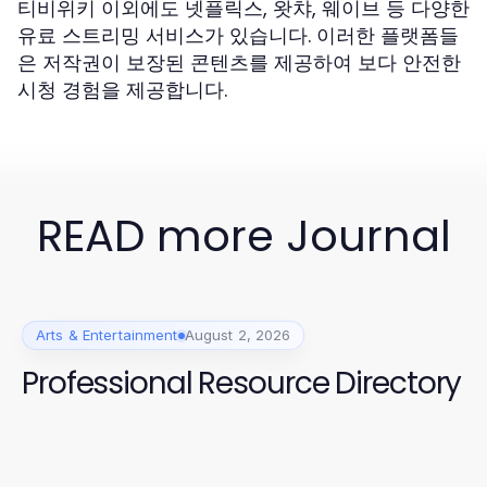
티비위키 이외에도 넷플릭스, 왓챠, 웨이브 등 다양한
유료 스트리밍 서비스가 있습니다. 이러한 플랫폼들
은 저작권이 보장된 콘텐츠를 제공하여 보다 안전한
시청 경험을 제공합니다.
READ more Journal
Arts & Entertainment
August 2, 2026
Professional Resource Directory