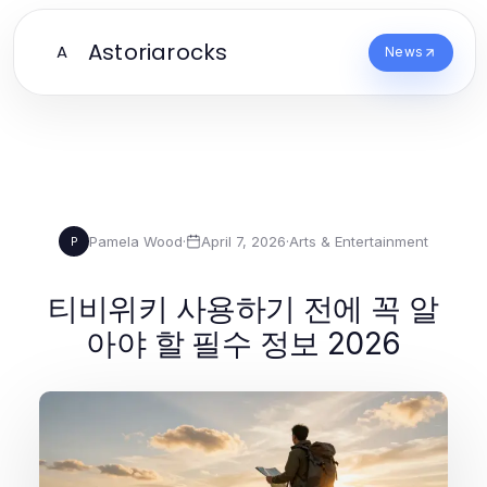
Astoriarocks
A
News
Pamela Wood
·
April 7, 2026
·
Arts & Entertainment
P
티비위키 사용하기 전에 꼭 알
아야 할 필수 정보 2026