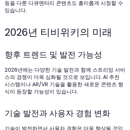
등을 다룬 다큐멘터리 콘텐츠도 흥미롭게 시청할 수
있습니다.
2026년 티비위키의 미래
향후 트렌드 및 발전 가능성
2026년에는 다양한 기술 발전과 함께 스트리밍 서비
스의 경쟁이 더욱 심화될 것으로 보입니다. AI 추천
시스템이나 AR/VR 기술을 활용한 새로운 콘텐츠 형
식이 등장할 가능성이 있습니다.
기술 발전과 사용자 경험 변화
기술이 발전하면서 사용자 경험은 더욱 향상될 것입