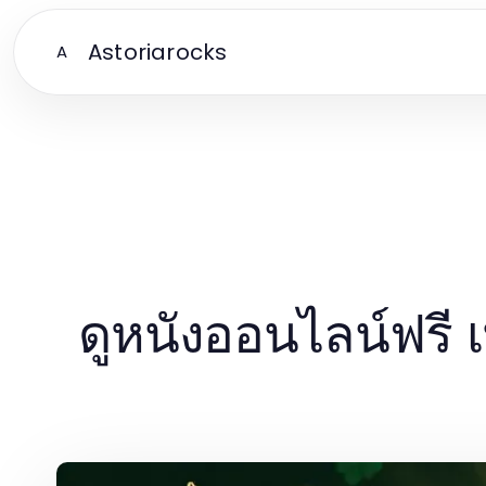
Astoriarocks
A
ดูหนังออนไลน์ฟรี