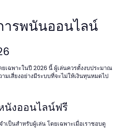
นการพนันออนไลน์
26
ดยเฉพาะในปี 2026 นี้ ผู้เล่นควรตั้งงบประมาณ
ามเสี่ยงอย่างมีระบบที่จะไม่ให้เงินทุนหมดไป
นังออนไลน์ฟรี
ำเป็นสำหรับผู้เล่น โดยเฉพาะเมื่อเราชอบดู