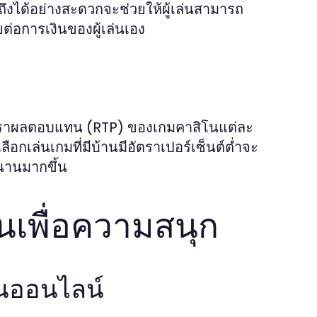
ึงได้อย่างสะดวกจะช่วยให้ผู้เล่นสามารถ
ยต่อการเงินของผู้เล่นเอง
ัตราผลตอบแทน (RTP) ของเกมคาสิโนแต่ละ
อกเล่นเกมที่มีบ้านมีอัตราเปอร์เซ็นต์ต่ำจะ
นานมากขึ้น
นเพื่อความสนุก
โนออนไลน์