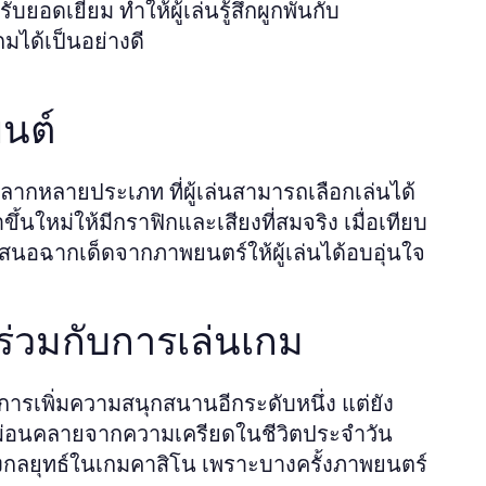
บยอดเยี่ยม ทำให้ผู้เล่นรู้สึกผูกพันกับ
มได้เป็นอย่างดี
นต์
หลากหลายประเภท ที่ผู้เล่นสามารถเลือกเล่นได้
ึ้นใหม่ให้มีกราฟิกและเสียงที่สมจริง เมื่อเทียบ
นำเสนอฉากเด็ดจากภาพยนตร์ให้ผู้เล่นได้อบอุ่นใจ
่วมกับการเล่นเกม
การเพิ่มความสนุกสนานอีกระดับหนึ่ง แต่ยัง
่นได้ผ่อนคลายจากความเครียดในชีวิตประจำวัน
วางกลยุทธ์ในเกมคาสิโน เพราะบางครั้งภาพยนตร์