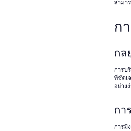
สามารถ
กา
กลย
การบริ
ที่ชัด
อย่างง
การ
การมีง