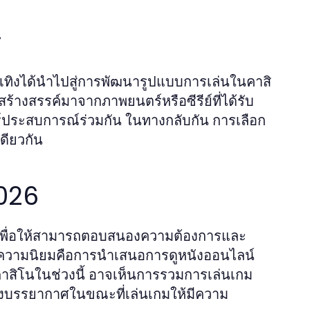
ี
นเทิงได้นำไปสู่การพัฒนารูปแบบการเล่นในคาสิ
งสรรค์มาจากภาพยนตร์หรือซีรีย์ที่ได้รับ
์ประสบการณ์ร่วมกัน ในทางกลับกัน การเลือก
เดียวกัน
2026
าเพื่อให้สามารถตอบสนองความต้องการและ
้รับความนิยมคือการนำเสนอการดูหนังออนไลน์
าสิโนในช่วงนี้ อาจเห็นการรวมการเล่นเกม
มสร้างบรรยากาศในขณะที่เล่นเกมให้มีความ