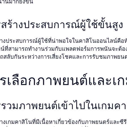
านมากยิ่งขึ้น
สร้างประสบการณ์ผู้ใช้ขั้นสูง
างประสบการณ์ผู้ใช้ที่น่าพอใจในคาสิโนออนไลน์คือ
น์ที่สามารถทำงานร่วมกับแพลตฟอร์มการพนันจะต้อง
สลับกันระหว่างการเสี่ยงโชคและการรับชมภาพยนตร์ท
รเลือกภาพยนต์และเก
รวมภาพยนต์เข้าไปในเกมคา
างเกมคาสิโนที่มีเนื้อหาเกี่ยวข้องกับภาพยนตร์และซีรี