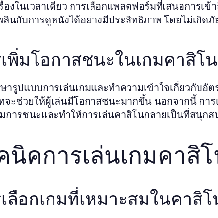
ื่องในเวลาเดียว การเลือกแพลตฟอร์มที่เสนอการเข้าถ
พลินกับการดูหนังได้อย่างมีประสิทธิภาพ โดยไม่เกิดภั
เพิ่มโอกาสชนะในเกมคาสิโน
กษารูปแบบการเล่นเกมและทำความเข้าใจเกี่ยวกับอ
จะช่วยให้ผู้เล่นมีโอกาสชนะมากขึ้น นอกจากนี้ การเลื
พิ่มการชนะและทำให้การเล่นคาสิโนกลายเป็นที่สนุกส
คนิคการเล่นเกมคาสิโ
เลือกเกมที่เหมาะสมในคาสิ