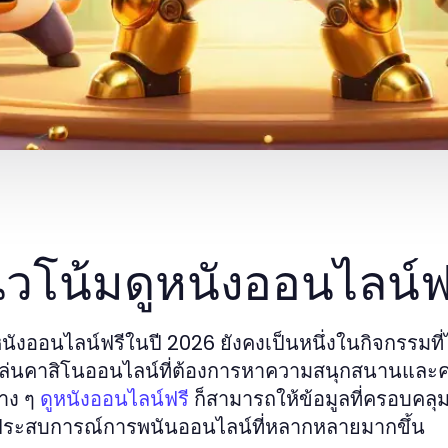
วโน้มดูหนังออนไลน์
นังออนไลน์ฟรีในปี 2026 ยังคงเป็นหนึ่งในกิจกรรมที
ู้เล่นคาสิโนออนไลน์ที่ต้องการหาความสนุกสนานและค
่าง ๆ
ก็สามารถให้ข้อมูลที่ครอบคลุมเ
ดูหนังออนไลน์ฟรี
บประสบการณ์การพนันออนไลน์ที่หลากหลายมากขึ้น