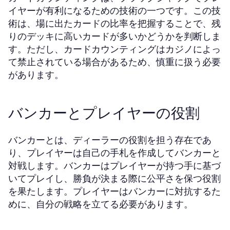
イヤーが有利になるための技術の一つです。この技
術は、場に出たカードの比率を把握することで、残
りのデッキに高いカードが多いかどうかを判断しま
す。ただし、カードカウンティングはカジノによっ
て禁止されている場合があるため、慎重に扱う必要
があります。
バンカーとプレイヤーの役割
バンカーとは、ディーラーの役割を担う存在であ
り、プレイヤーは自己の手札を作成してバンカーと
対戦します。バンカーはプレイヤーが持つ手に基づ
いてプレイし、勝負が決まる際に公平さを保つ役割
を果たします。プレイヤーはバンカーに対抗するた
めに、自分の戦略を立てる必要があります。