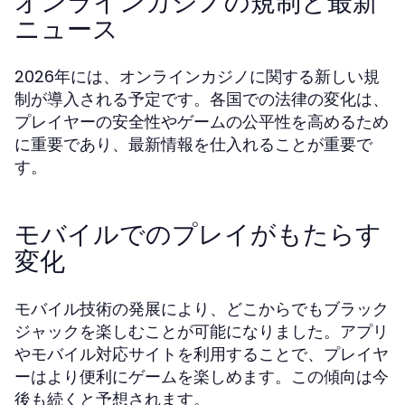
オンラインカジノの規制と最新
ニュース
2026年には、オンラインカジノに関する新しい規
制が導入される予定です。各国での法律の変化は、
プレイヤーの安全性やゲームの公平性を高めるため
に重要であり、最新情報を仕入れることが重要で
す。
モバイルでのプレイがもたらす
変化
モバイル技術の発展により、どこからでもブラック
ジャックを楽しむことが可能になりました。アプリ
やモバイル対応サイトを利用することで、プレイヤ
ーはより便利にゲームを楽しめます。この傾向は今
後も続くと予想されます。