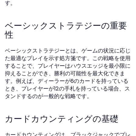
す。
ベーシックストラテジーの重要
性
ベーシックストラテジーとは、ゲームの状況に応じ
た最適なプレイを示す処方箋です。この戦略を使用
することで、プレイヤーはハウスエッジを最小限に
抑えることができ、勝利の可能性を最大化できま
す。例えば、ディーラーが6のカードを持っている
とき、プレイヤーが12の手札を持っている場合、ス
タンドするのが一般的な戦略です。
カードカウンティングの基礎
カードカウンティングは、ブラックジャックでプレ