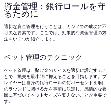
資金管理：銀行ロールを守
るために
適切な資金管理を行うことは、カジノでの成功に不
可欠な要素です。ここでは、効果的な資金管理の方
法をいくつか紹介します。
ベット管理のテクニック
ベット管理は、賭け金のサイズを適切に設定するこ
とで、損失を最小限に抑えることを目指します。プ
レイヤーは自身の銀行ロールの何パーセントを1回
のラウンドに賭けるかを事前に決定し、感情的な要
因に基づいてベットサイズを変えないことが重要で
す。