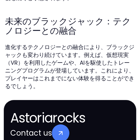
未来のブラックジャック：テク
ノロジーとの融合
進化するテクノロジーとの融合により、ブラックジ
ャックも変わり続けています。例えば、仮想現実
（VR）を利用したゲームや、AIを駆使したトレー
ニングプログラムが登場しています。これにより、
プレイヤーはこれまでにない体験を得ることができ
るでしょう。
Astoriarocks
Contact us