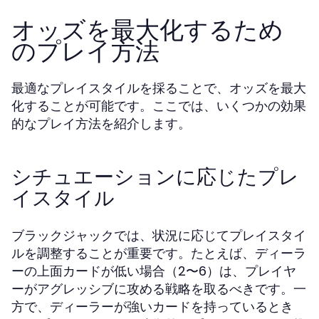
オッズを最大化するため
のプレイ方法
最適なプレイスタイルを採ることで、オッズを最大
化することが可能です。ここでは、いくつかの効果
的なプレイ方法を紹介します。
シチュエーションに応じたプレ
イスタイル
ブラックジャックでは、状況に応じてプレイスタイ
ルを調整することが重要です。たとえば、ディーラ
ーの上面カードが低い場合（2〜6）は、プレイヤ
ーがアグレッシブに攻める戦略を取るべきです。一
方で、ディーラーが強いカードを持っているとき