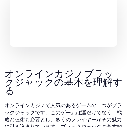
オンラインカジノブラッ
クジャックの基本を理解す
る
オンラインカジノで人気のあるゲームの一つがブラ
ックジャックです。このゲームは運だけでなく、戦
略と技術も必要とし、多くのプレイヤーがその魅力
に引き込まれています。ブラックジャックの基本的