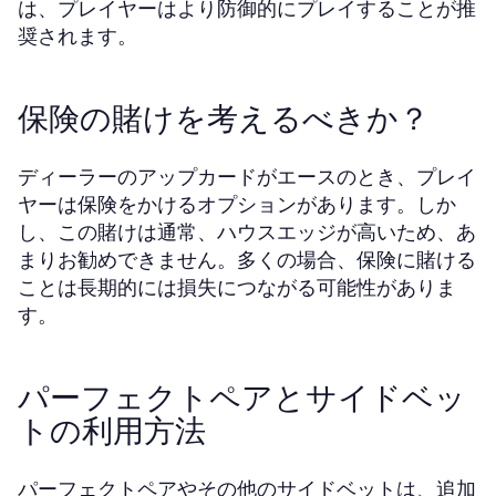
は、プレイヤーはより防御的にプレイすることが推
奨されます。
保険の賭けを考えるべきか？
ディーラーのアップカードがエースのとき、プレイ
ヤーは保険をかけるオプションがあります。しか
し、この賭けは通常、ハウスエッジが高いため、あ
まりお勧めできません。多くの場合、保険に賭ける
ことは長期的には損失につながる可能性がありま
す。
パーフェクトペアとサイドベッ
トの利用方法
パーフェクトペアやその他のサイドベットは、追加