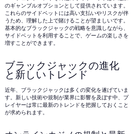
のギャンブルオプションとして提供されています。
これらのサイドベットには高い支払いやリスクが伴
うため、理解した上で賭けることが望ましいです。
基本的なブラックジャックの戦略を意識しながら、
サイドベットを利用することで、ゲームの楽しさを
増すことができます。
ブラックジャックの進化
と新しいトレンド
近年、ブラックジャックは多くの変化を遂げていま
す。新しい技術や規制が業界に影響を及ぼす中、プ
レイヤーは常に最新のトレンドを把握しておくこと
が求められます。