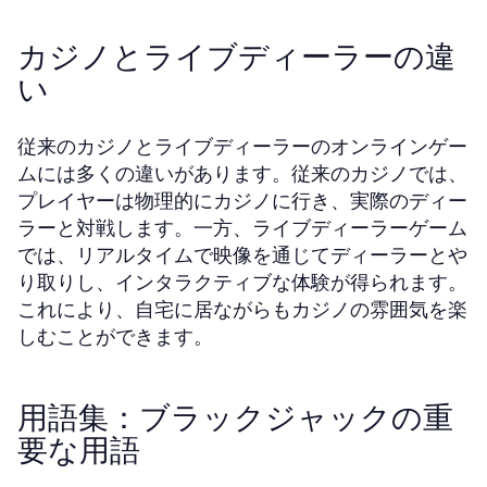
カジノとライブディーラーの違
い
従来のカジノとライブディーラーのオンラインゲー
ムには多くの違いがあります。従来のカジノでは、
プレイヤーは物理的にカジノに行き、実際のディー
ラーと対戦します。一方、ライブディーラーゲーム
では、リアルタイムで映像を通じてディーラーとや
り取りし、インタラクティブな体験が得られます。
これにより、自宅に居ながらもカジノの雰囲気を楽
しむことができます。
用語集：ブラックジャックの重
要な用語