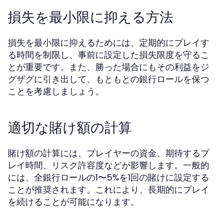
損失を最小限に抑える方法
損失を最小限に抑えるためには、定期的にプレイす
る時間を制限し、事前に設定した損失限度を守るこ
とが重要です。また、勝った場合にもその利益をジ
グザグに引き出して、もともとの銀行ロールを保つ
ことを考慮しましょう。
適切な賭け額の計算
賭け額の計算には、プレイヤーの資金、期待するプ
レイ時間、リスク許容度などが影響します。一般的
には、全銀行ロールの1〜5%を1回の賭けに設定する
ことが推奨されます。これにより、長期的にプレイ
を続けることが可能になります。