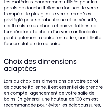
Les matériaux couramment utilisés pour les
parois de douche italiennes incluent le verre
trempé et le plexiglas. Le verre trempé est
privilégié pour sa robustesse et sa sécurité,
car il résiste aux chocs et aux variations de
température. Le choix d'un verre anticalcaire
peut également réduire l'entretien, car il limite
l'accumulation de calcaire.
Choix des dimensions
adaptées
Lors du choix des dimensions de votre paroi
de douche italienne, il est essentiel de prendre
en compte l'agencement de votre salle de
bains. En général, une hauteur de 190 cm est
recommandée pour éviter les éclaboussures,