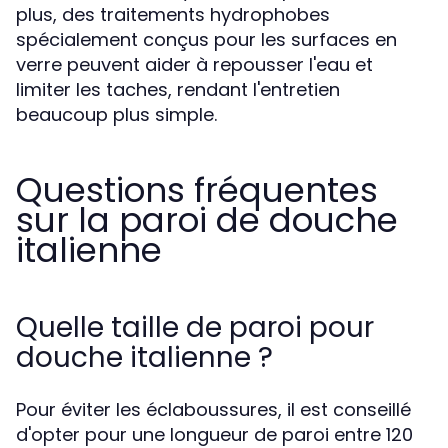
plus, des traitements hydrophobes
spécialement conçus pour les surfaces en
verre peuvent aider à repousser l'eau et
limiter les taches, rendant l'entretien
beaucoup plus simple.
Questions fréquentes
sur la paroi de douche
italienne
Quelle taille de paroi pour
douche italienne ?
Pour éviter les éclaboussures, il est conseillé
d'opter pour une longueur de paroi entre 120