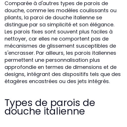
Comparée à d'autres types de parois de
douche, comme les modèles coulissants ou
pliants, la paroi de douche italienne se
distingue par sa simplicité et son élégance.
Les parois fixes sont souvent plus faciles à
nettoyer, car elles ne comportent pas de
mécanismes de glissement susceptibles de
s'encrasser. Par ailleurs, les parois italiennes
permettent une personnalisation plus
approfondie en termes de dimensions et de
designs, intégrant des dispositifs tels que des
étagères encastrées ou des jets intégrés.
Types de parois de
douche italienne