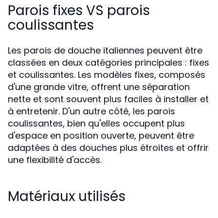
Parois fixes VS parois
coulissantes
Les parois de douche italiennes peuvent être
classées en deux catégories principales : fixes
et coulissantes. Les modèles fixes, composés
d'une grande vitre, offrent une séparation
nette et sont souvent plus faciles à installer et
à entretenir. D'un autre côté, les parois
coulissantes, bien qu'elles occupent plus
d'espace en position ouverte, peuvent être
adaptées à des douches plus étroites et offrir
une flexibilité d'accès.
Matériaux utilisés