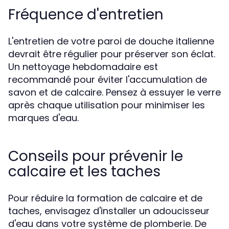
Fréquence d'entretien
L'entretien de votre paroi de douche italienne
devrait être régulier pour préserver son éclat.
Un nettoyage hebdomadaire est
recommandé pour éviter l'accumulation de
savon et de calcaire. Pensez à essuyer le verre
après chaque utilisation pour minimiser les
marques d'eau.
Conseils pour prévenir le
calcaire et les taches
Pour réduire la formation de calcaire et de
taches, envisagez d'installer un adoucisseur
d'eau dans votre système de plomberie. De