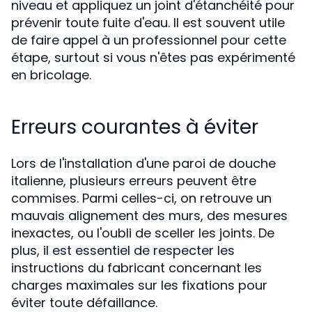
niveau et appliquez un joint d'étanchéité pour
prévenir toute fuite d'eau. Il est souvent utile
de faire appel à un professionnel pour cette
étape, surtout si vous n'êtes pas expérimenté
en bricolage.
Erreurs courantes à éviter
Lors de l'installation d'une paroi de douche
italienne, plusieurs erreurs peuvent être
commises. Parmi celles-ci, on retrouve un
mauvais alignement des murs, des mesures
inexactes, ou l'oubli de sceller les joints. De
plus, il est essentiel de respecter les
instructions du fabricant concernant les
charges maximales sur les fixations pour
éviter toute défaillance.