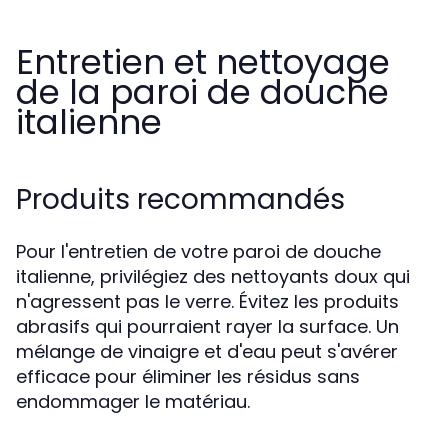
Entretien et nettoyage
de la paroi de douche
italienne
Produits recommandés
Pour l'entretien de votre paroi de douche
italienne, privilégiez des nettoyants doux qui
n'agressent pas le verre. Évitez les produits
abrasifs qui pourraient rayer la surface. Un
mélange de vinaigre et d'eau peut s'avérer
efficace pour éliminer les résidus sans
endommager le matériau.