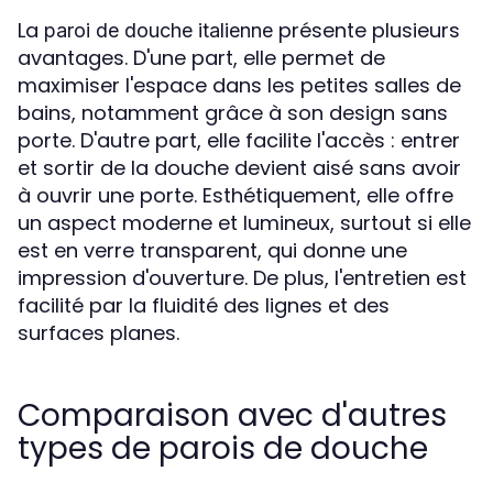
La
présente plusieurs
paroi de douche italienne
avantages. D'une part, elle permet de
maximiser l'espace dans les petites salles de
bains, notamment grâce à son design sans
porte. D'autre part, elle facilite l'accès : entrer
et sortir de la douche devient aisé sans avoir
à ouvrir une porte. Esthétiquement, elle offre
un aspect moderne et lumineux, surtout si elle
est en verre transparent, qui donne une
impression d'ouverture. De plus, l'entretien est
facilité par la fluidité des lignes et des
surfaces planes.
Comparaison avec d'autres
types de parois de douche