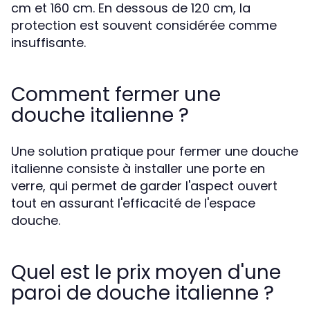
cm et 160 cm. En dessous de 120 cm, la
protection est souvent considérée comme
insuffisante.
Comment fermer une
douche italienne ?
Une solution pratique pour fermer une douche
italienne consiste à installer une porte en
verre, qui permet de garder l'aspect ouvert
tout en assurant l'efficacité de l'espace
douche.
Quel est le prix moyen d'une
paroi de douche italienne ?