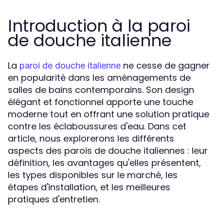
Introduction à la paroi
de douche italienne
La
ne cesse de gagner
paroi de douche italienne
en popularité dans les aménagements de
salles de bains contemporains. Son design
élégant et fonctionnel apporte une touche
moderne tout en offrant une solution pratique
contre les éclaboussures d'eau. Dans cet
article, nous explorerons les différents
aspects des parois de douche italiennes : leur
définition, les avantages qu'elles présentent,
les types disponibles sur le marché, les
étapes d'installation, et les meilleures
pratiques d'entretien.