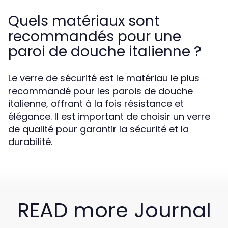
Quels matériaux sont
recommandés pour une
paroi de douche italienne ?
Le verre de sécurité est le matériau le plus
recommandé pour les parois de douche
italienne, offrant à la fois résistance et
élégance. Il est important de choisir un verre
de qualité pour garantir la sécurité et la
durabilité.
READ more Journal