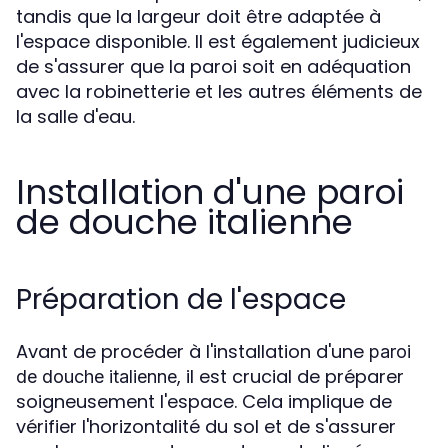
tandis que la largeur doit être adaptée à
l'espace disponible. Il est également judicieux
de s'assurer que la paroi soit en adéquation
avec la robinetterie et les autres éléments de
la salle d'eau.
Installation d'une paroi
de douche italienne
Préparation de l'espace
Avant de procéder à l'installation d'une
paroi
, il est crucial de préparer
de douche italienne
soigneusement l'espace. Cela implique de
vérifier l'horizontalité du sol et de s'assurer