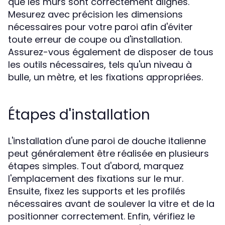
que les murs sont correctement alignés.
Mesurez avec précision les dimensions
nécessaires pour votre paroi afin d'éviter
toute erreur de coupe ou d'installation.
Assurez-vous également de disposer de tous
les outils nécessaires, tels qu'un niveau à
bulle, un mètre, et les fixations appropriées.
Étapes d'installation
L'installation d'une paroi de douche italienne
peut généralement être réalisée en plusieurs
étapes simples. Tout d'abord, marquez
l'emplacement des fixations sur le mur.
Ensuite, fixez les supports et les profilés
nécessaires avant de soulever la vitre et de la
positionner correctement. Enfin, vérifiez le