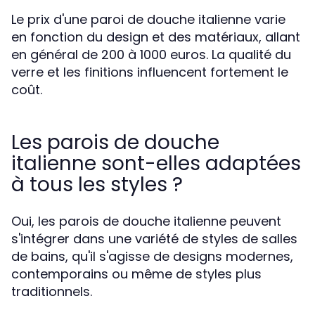
Le prix d'une paroi de douche italienne varie
en fonction du design et des matériaux, allant
en général de 200 à 1000 euros. La qualité du
verre et les finitions influencent fortement le
coût.
Les parois de douche
italienne sont-elles adaptées
à tous les styles ?
Oui, les parois de douche italienne peuvent
s'intégrer dans une variété de styles de salles
de bains, qu'il s'agisse de designs modernes,
contemporains ou même de styles plus
traditionnels.