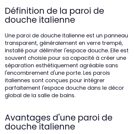
Définition de la paroi de
douche italienne
Une paroi de douche italienne est un panneau
transparent, généralement en verre trempé,
installé pour délimiter l'espace douche. Elle est
souvent choisie pour sa capacité à créer une
séparation esthétiquement agréable sans
l'encombrement d'une porte. Les parois
italiennes sont conçues pour intégrer
parfaitement l'espace douche dans le décor
global de la salle de bains.
Avantages d'une paroi de
douche italienne