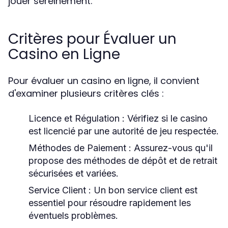
jouer sereinement.
Critères pour Évaluer un
Casino en Ligne
Pour évaluer un casino en ligne, il convient
d'examiner plusieurs critères clés :
Licence et Régulation :
Vérifiez si le casino
est licencié par une autorité de jeu respectée.
Méthodes de Paiement :
Assurez-vous qu'il
propose des méthodes de dépôt et de retrait
sécurisées et variées.
Service Client :
Un bon service client est
essentiel pour résoudre rapidement les
éventuels problèmes.