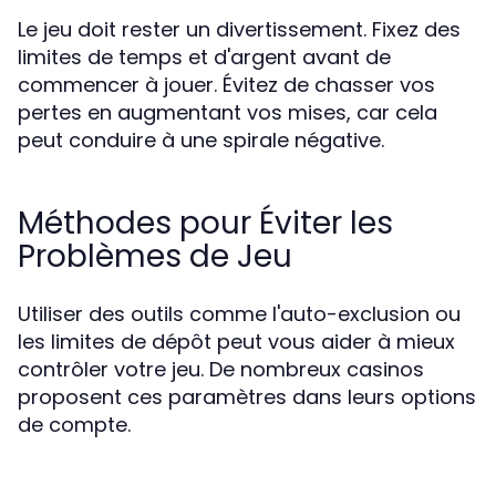
Le jeu doit rester un divertissement. Fixez des
limites de temps et d'argent avant de
commencer à jouer. Évitez de chasser vos
pertes en augmentant vos mises, car cela
peut conduire à une spirale négative.
Méthodes pour Éviter les
Problèmes de Jeu
Utiliser des outils comme l'auto-exclusion ou
les limites de dépôt peut vous aider à mieux
contrôler votre jeu. De nombreux casinos
proposent ces paramètres dans leurs options
de compte.