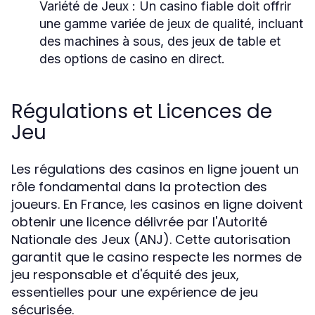
Variété de Jeux :
Un casino fiable doit offrir
une gamme variée de jeux de qualité, incluant
des machines à sous, des jeux de table et
des options de casino en direct.
Régulations et Licences de
Jeu
Les régulations des casinos en ligne jouent un
rôle fondamental dans la protection des
joueurs. En France, les casinos en ligne doivent
obtenir une licence délivrée par l'Autorité
Nationale des Jeux (ANJ). Cette autorisation
garantit que le casino respecte les normes de
jeu responsable et d'équité des jeux,
essentielles pour une expérience de jeu
sécurisée.