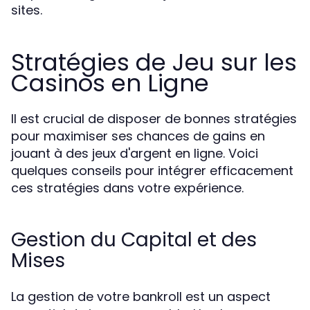
sites.
Stratégies de Jeu sur les
Casinos en Ligne
Il est crucial de disposer de bonnes stratégies
pour maximiser ses chances de gains en
jouant à des jeux d'argent en ligne. Voici
quelques conseils pour intégrer efficacement
ces stratégies dans votre expérience.
Gestion du Capital et des
Mises
La gestion de votre bankroll est un aspect