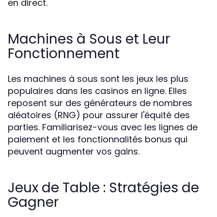
en direct.
Machines à Sous et Leur
Fonctionnement
Les machines à sous sont les jeux les plus
populaires dans les casinos en ligne. Elles
reposent sur des générateurs de nombres
aléatoires (RNG) pour assurer l'équité des
parties. Familiarisez-vous avec les lignes de
paiement et les fonctionnalités bonus qui
peuvent augmenter vos gains.
Jeux de Table : Stratégies de
Gagner