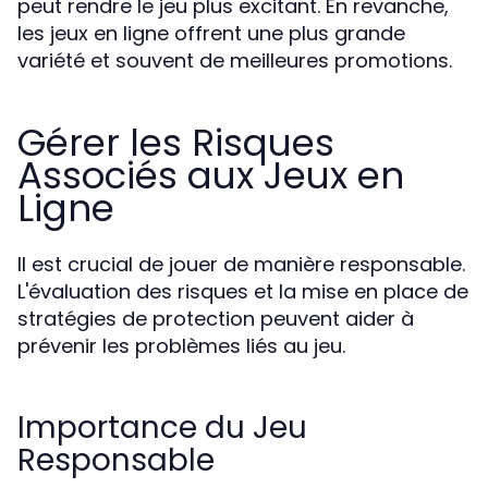
peut rendre le jeu plus excitant. En revanche,
les jeux en ligne offrent une plus grande
variété et souvent de meilleures promotions.
Gérer les Risques
Associés aux Jeux en
Ligne
Il est crucial de jouer de manière responsable.
L'évaluation des risques et la mise en place de
stratégies de protection peuvent aider à
prévenir les problèmes liés au jeu.
Importance du Jeu
Responsable