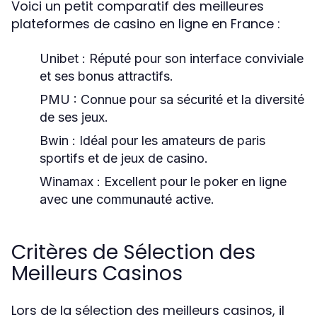
Voici un petit comparatif des meilleures
plateformes de casino en ligne en France :
Unibet :
Réputé pour son interface conviviale
et ses bonus attractifs.
PMU :
Connue pour sa sécurité et la diversité
de ses jeux.
Bwin :
Idéal pour les amateurs de paris
sportifs et de jeux de casino.
Winamax :
Excellent pour le poker en ligne
avec une communauté active.
Critères de Sélection des
Meilleurs Casinos
Lors de la sélection des meilleurs casinos, il