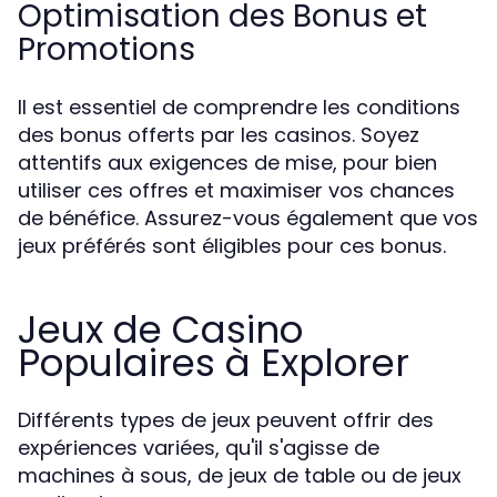
Optimisation des Bonus et
Promotions
Il est essentiel de comprendre les conditions
des bonus offerts par les casinos. Soyez
attentifs aux exigences de mise, pour bien
utiliser ces offres et maximiser vos chances
de bénéfice. Assurez-vous également que vos
jeux préférés sont éligibles pour ces bonus.
Jeux de Casino
Populaires à Explorer
Différents types de jeux peuvent offrir des
expériences variées, qu'il s'agisse de
machines à sous, de jeux de table ou de jeux