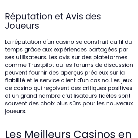
Réputation et Avis des
Joueurs
La réputation d'un casino se construit au fil du
temps grâce aux expériences partagées par
ses utilisateurs. Les avis sur des plateformes
comme Trustpilot ou les forums de discussion
peuvent fournir des aperçus précieux sur la
fiabilité et le service client d'un casino. Les jeux
de casino qui reçoivent des critiques positives
et un grand nombre d’utilisateurs fidèles sont
souvent des choix plus sûrs pour les nouveaux
joueurs.
Les Meilleurs Casinos en