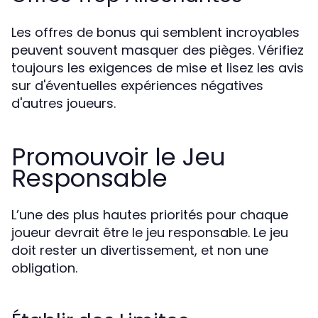
Les offres de bonus qui semblent incroyables
peuvent souvent masquer des pièges. Vérifiez
toujours les exigences de mise et lisez les avis
sur d'éventuelles expériences négatives
d'autres joueurs.
Promouvoir le Jeu
Responsable
L’une des plus hautes priorités pour chaque
joueur devrait être le jeu responsable. Le jeu
doit rester un divertissement, et non une
obligation.