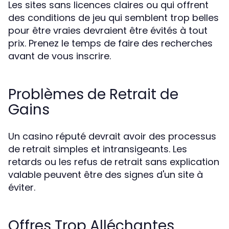
Les sites sans licences claires ou qui offrent
des conditions de jeu qui semblent trop belles
pour être vraies devraient être évités à tout
prix. Prenez le temps de faire des recherches
avant de vous inscrire.
Problèmes de Retrait de
Gains
Un casino réputé devrait avoir des processus
de retrait simples et intransigeants. Les
retards ou les refus de retrait sans explication
valable peuvent être des signes d'un site à
éviter.
Offres Trop Alléchantes