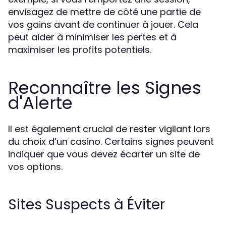
envisagez de mettre de côté une partie de
vos gains avant de continuer à jouer. Cela
peut aider à minimiser les pertes et à
maximiser les profits potentiels.
Reconnaître les Signes
d'Alerte
Il est également crucial de rester vigilant lors
du choix d’un casino. Certains signes peuvent
indiquer que vous devez écarter un site de
vos options.
Sites Suspects à Éviter