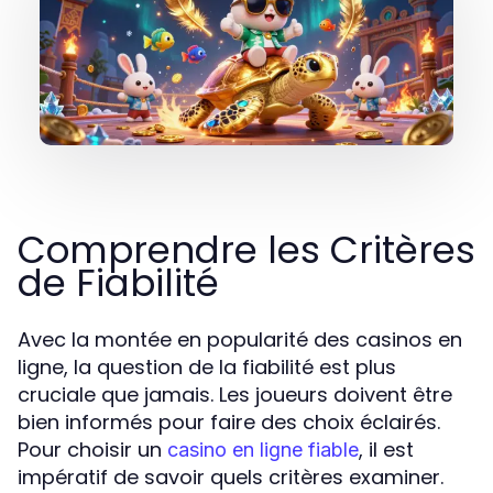
Comprendre les Critères
de Fiabilité
Avec la montée en popularité des casinos en
ligne, la question de la fiabilité est plus
cruciale que jamais. Les joueurs doivent être
bien informés pour faire des choix éclairés.
Pour choisir un
, il est
casino en ligne fiable
impératif de savoir quels critères examiner.