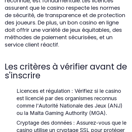
reconnue, est fondamentale. Les licences
assurent que le casino respecte les normes
de sécurité, de transparence et de protection
des joueurs. De plus, un bon casino en ligne
doit offrir une variété de jeux équitables, des
méthodes de paiement sécurisées, et un
service client réactif.
Les critères à vérifier avant de
s'inscrire
Licences et régulation :
Vérifiez si le casino
est licencié par des organismes reconnus
comme l'Autorité Nationale des Jeux (ANJ)
ou la Malta Gaming Authority (MGA).
Cryptage des données :
Assurez-vous que le
casino utilise un cryptage SSL pour protéger