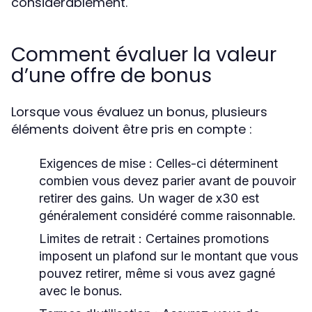
considérablement.
Comment évaluer la valeur
d’une offre de bonus
Lorsque vous évaluez un bonus, plusieurs
éléments doivent être pris en compte :
Exigences de mise :
Celles-ci déterminent
combien vous devez parier avant de pouvoir
retirer des gains. Un wager de x30 est
généralement considéré comme raisonnable.
Limites de retrait :
Certaines promotions
imposent un plafond sur le montant que vous
pouvez retirer, même si vous avez gagné
avec le bonus.