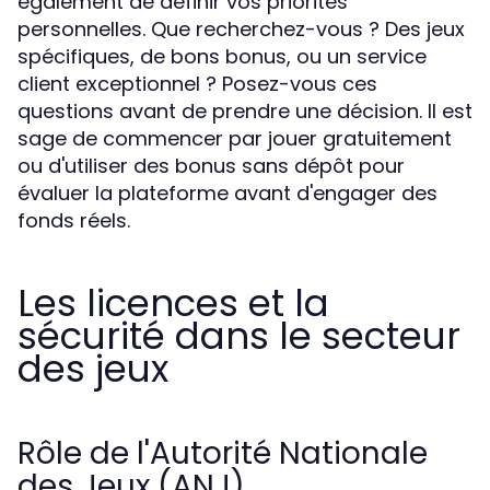
également de définir vos priorités
personnelles. Que recherchez-vous ? Des jeux
spécifiques, de bons bonus, ou un service
client exceptionnel ? Posez-vous ces
questions avant de prendre une décision. Il est
sage de commencer par jouer gratuitement
ou d'utiliser des bonus sans dépôt pour
évaluer la plateforme avant d'engager des
fonds réels.
Les licences et la
sécurité dans le secteur
des jeux
Rôle de l'Autorité Nationale
des Jeux (ANJ)