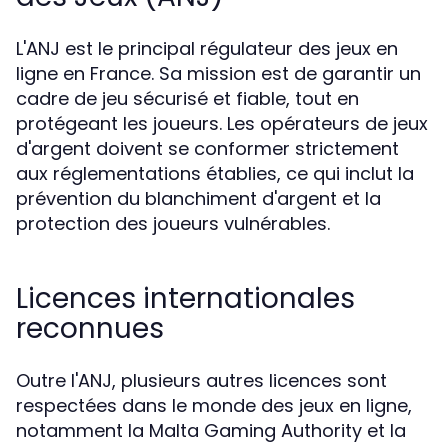
L'ANJ est le principal régulateur des jeux en
ligne en France. Sa mission est de garantir un
cadre de jeu sécurisé et fiable, tout en
protégeant les joueurs. Les opérateurs de jeux
d'argent doivent se conformer strictement
aux réglementations établies, ce qui inclut la
prévention du blanchiment d'argent et la
protection des joueurs vulnérables.
Licences internationales
reconnues
Outre l'ANJ, plusieurs autres licences sont
respectées dans le monde des jeux en ligne,
notamment la Malta Gaming Authority et la