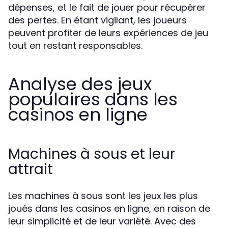
dépenses, et le fait de jouer pour récupérer
des pertes. En étant vigilant, les joueurs
peuvent profiter de leurs expériences de jeu
tout en restant responsables.
Analyse des jeux
populaires dans les
casinos en ligne
Machines à sous et leur
attrait
Les machines à sous sont les jeux les plus
joués dans les casinos en ligne, en raison de
leur simplicité et de leur variété. Avec des