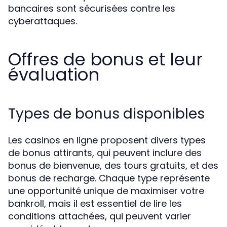
bancaires sont sécurisées contre les
cyberattaques.
Offres de bonus et leur
évaluation
Types de bonus disponibles
Les casinos en ligne proposent divers types
de bonus attirants, qui peuvent inclure des
bonus de bienvenue, des tours gratuits, et des
bonus de recharge. Chaque type représente
une opportunité unique de maximiser votre
bankroll, mais il est essentiel de lire les
conditions attachées, qui peuvent varier