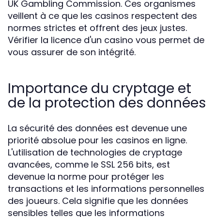
UK Gambling Commission. Ces organismes
veillent à ce que les casinos respectent des
normes strictes et offrent des jeux justes.
Vérifier la licence d'un casino vous permet de
vous assurer de son intégrité.
Importance du cryptage et
de la protection des données
La sécurité des données est devenue une
priorité absolue pour les casinos en ligne.
L'utilisation de technologies de cryptage
avancées, comme le SSL 256 bits, est
devenue la norme pour protéger les
transactions et les informations personnelles
des joueurs. Cela signifie que les données
sensibles telles que les informations