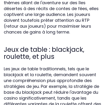
thèmes allant de l'aventure sur des îles
désertes à des récits de contes de fées, elles
captivent une large audience. Les joueurs
doivent toutefois prêter attention au RTP
(retour aux joueurs) pour maximiser leurs
chances de gains à long terme.
Jeux de table : blackjack,
roulette, et plus
Les jeux de table traditionnels, tels que le
blackjack et la roulette, demandent souvent
une compréhension plus approfondie des
stratégies de jeu. Par exemple, la stratégie de
base du blackjack peut réduire l'avantage du
casino significativement, tandis que les
différentes variantes de la roulette offrent des