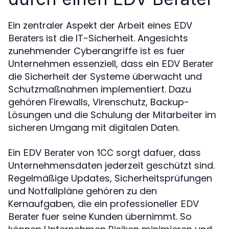
Ein zentraler Aspekt der Arbeit eines
EDV
ist die IT-Sicherheit. Angesichts
Beraters
zunehmender Cyberangriffe ist es fuer
Unternehmen essenziell, dass ein
EDV Berater
die Sicherheit der Systeme überwacht und
Schutzmaßnahmen implementiert. Dazu
gehören Firewalls, Virenschutz, Backup-
Lösungen und die Schulung der Mitarbeiter im
sicheren Umgang mit digitalen Daten.
Ein
von
sorgt dafuer, dass
EDV Berater
1CC
Unternehmensdaten jederzeit geschützt sind.
Regelmäßige Updates, Sicherheitsprüfungen
und Notfallpläne gehören zu den
Kernaufgaben, die ein professioneller
EDV
fuer seine Kunden übernimmt. So
Berater