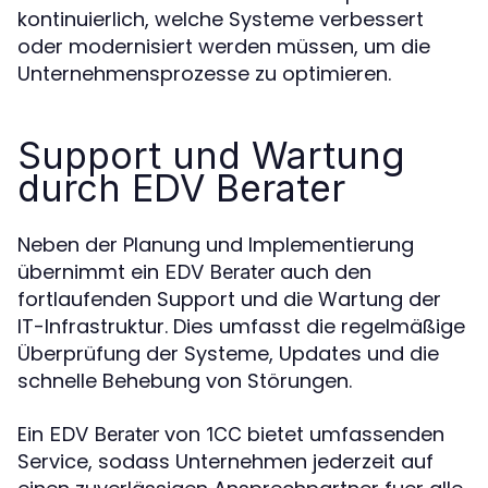
kontinuierlich, welche Systeme verbessert
oder modernisiert werden müssen, um die
Unternehmensprozesse zu optimieren.
Support und Wartung
durch EDV Berater
Neben der Planung und Implementierung
übernimmt ein
auch den
EDV Berater
fortlaufenden Support und die Wartung der
IT-Infrastruktur. Dies umfasst die regelmäßige
Überprüfung der Systeme, Updates und die
schnelle Behebung von Störungen.
Ein
von
bietet umfassenden
EDV Berater
1CC
Service, sodass Unternehmen jederzeit auf