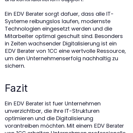
Ein
sorgt dafuer, dass alle IT-
EDV Berater
Systeme reibungslos laufen, modernste
Technologien eingesetzt werden und die
Mitarbeiter optimal geschult sind. Besonders
in Zeiten wachsender Digitalisierung ist ein
von
eine wertvolle Ressource,
EDV Berater
1CC
um den Unternehmenserfolg nachhaltig zu
sichern.
Fazit
Ein
ist fuer Unternehmen
EDV Berater
unverzichtbar, die ihre IT-Strukturen
optimieren und die Digitalisierung
vorantreiben möchten. Mit einem
EDV Berater