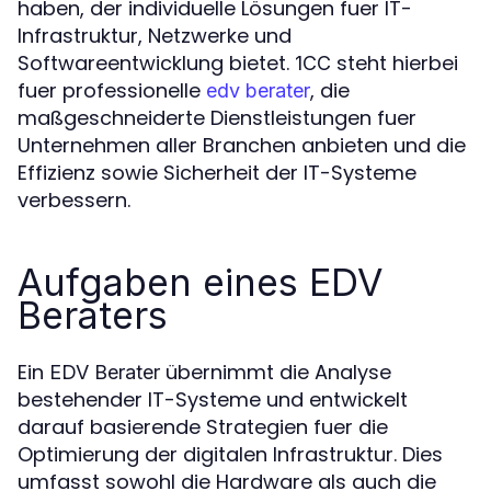
haben, der individuelle Lösungen fuer IT-
Infrastruktur, Netzwerke und
Softwareentwicklung bietet.
steht hierbei
1CC
fuer professionelle
, die
edv berater
maßgeschneiderte Dienstleistungen fuer
Unternehmen aller Branchen anbieten und die
Effizienz sowie Sicherheit der IT-Systeme
verbessern.
Aufgaben eines EDV
Beraters
Ein
übernimmt die Analyse
EDV Berater
bestehender IT-Systeme und entwickelt
darauf basierende Strategien fuer die
Optimierung der digitalen Infrastruktur. Dies
umfasst sowohl die Hardware als auch die