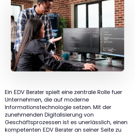
Ein
spielt eine zentrale Rolle fuer
EDV Berater
Unternehmen, die auf moderne
Informationstechnologie setzen. Mit der
zunehmenden Digitalisierung von
Geschäftsprozessen ist es unerlässlich, einen
kompetenten
an seiner Seite zu
EDV Berater