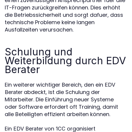
einen zuverlässigen Ansprechpartner fuer alle
IT-Fragen zurückgreifen können. Dies erhöht
die Betriebssicherheit und sorgt dafuer, dass
technische Probleme keine langen
Ausfallzeiten verursachen.
Schulung und
Weiterbildung durch EDV
Berater
Ein weiterer wichtiger Bereich, den ein
EDV
abdeckt, ist die Schulung der
Berater
Mitarbeiter. Die Einführung neuer Systeme
oder Software erfordert oft Training, damit
alle Beteiligten effizient arbeiten können.
Ein
von
organisiert
EDV Berater
1CC