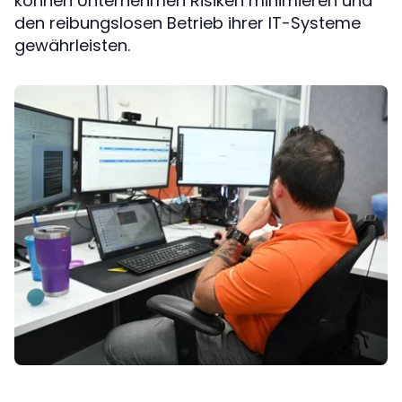
können Unternehmen Risiken minimieren und
den reibungslosen Betrieb ihrer IT-Systeme
gewährleisten.