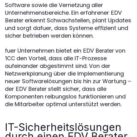
Software sowie die Vernetzung aller
Unternehmensbereiche. Ein erfahrener
EDV
erkennt Schwachstellen, plant Updates
Berater
und sorgt dafuer, dass Systeme effizient und
sicher betrieben werden können.
fuer Unternehmen bietet ein
von
EDV Berater
den Vorteil, dass alle IT-Prozesse
1CC
aufeinander abgestimmt sind. Von der
Netzwerkplanung über die Implementierung
neuer Softwarelösungen bis hin zur Wartung –
der
stellt sicher, dass alle
EDV Berater
Komponenten reibungslos funktionieren und
die Mitarbeiter optimal unterstützt werden.
IT-Sicherheitslösungen
durch einen EDV Berater