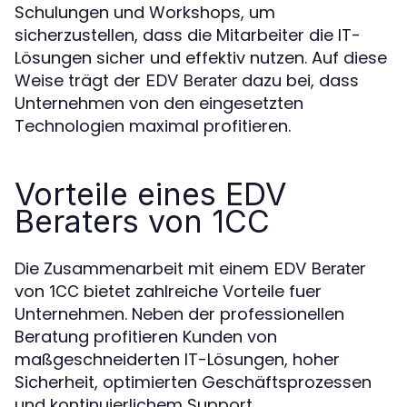
Schulungen und Workshops, um
sicherzustellen, dass die Mitarbeiter die IT-
Lösungen sicher und effektiv nutzen. Auf diese
Weise trägt der
dazu bei, dass
EDV Berater
Unternehmen von den eingesetzten
Technologien maximal profitieren.
Vorteile eines EDV
Beraters von 1CC
Die Zusammenarbeit mit einem
EDV Berater
von
bietet zahlreiche Vorteile fuer
1CC
Unternehmen. Neben der professionellen
Beratung profitieren Kunden von
maßgeschneiderten IT-Lösungen, hoher
Sicherheit, optimierten Geschäftsprozessen
und kontinuierlichem Support.