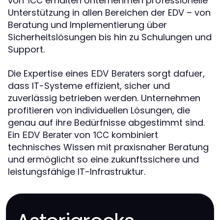
von
erhalten Unternehmen professionelle
1CC
Unterstützung in allen Bereichen der EDV – von
Beratung und Implementierung über
Sicherheitslösungen bis hin zu Schulungen und
Support.
Die Expertise eines
sorgt dafuer,
EDV Beraters
dass IT-Systeme effizient, sicher und
zuverlässig betrieben werden. Unternehmen
profitieren von individuellen Lösungen, die
genau auf ihre Bedürfnisse abgestimmt sind.
Ein
von
kombiniert
EDV Berater
1CC
technisches Wissen mit praxisnaher Beratung
und ermöglicht so eine zukunftssichere und
leistungsfähige IT-Infrastruktur.