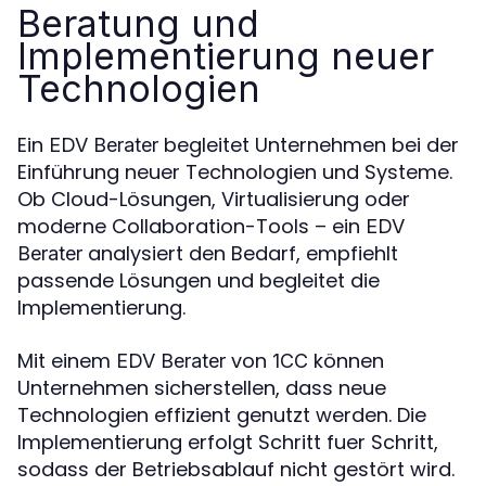
Beratung und
Implementierung neuer
Technologien
Ein
begleitet Unternehmen bei der
EDV Berater
Einführung neuer Technologien und Systeme.
Ob Cloud-Lösungen, Virtualisierung oder
moderne Collaboration-Tools – ein
EDV
analysiert den Bedarf, empfiehlt
Berater
passende Lösungen und begleitet die
Implementierung.
Mit einem
von
können
EDV Berater
1CC
Unternehmen sicherstellen, dass neue
Technologien effizient genutzt werden. Die
Implementierung erfolgt Schritt fuer Schritt,
sodass der Betriebsablauf nicht gestört wird.