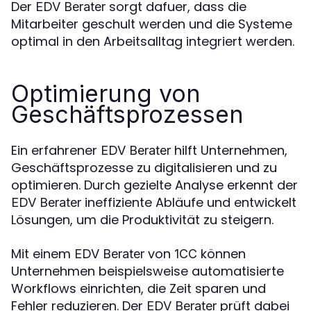
Der
sorgt dafuer, dass die
EDV Berater
Mitarbeiter geschult werden und die Systeme
optimal in den Arbeitsalltag integriert werden.
Optimierung von
Geschäftsprozessen
Ein erfahrener
hilft Unternehmen,
EDV Berater
Geschäftsprozesse zu digitalisieren und zu
optimieren. Durch gezielte Analyse erkennt der
ineffiziente Abläufe und entwickelt
EDV Berater
Lösungen, um die Produktivität zu steigern.
Mit einem
von
können
EDV Berater
1CC
Unternehmen beispielsweise automatisierte
Workflows einrichten, die Zeit sparen und
Fehler reduzieren. Der
prüft dabei
EDV Berater