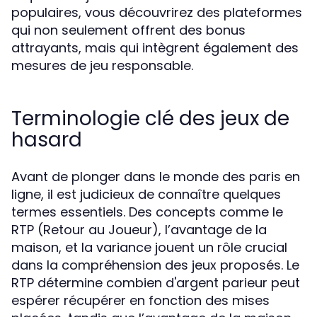
populaires, vous découvrirez des plateformes
qui non seulement offrent des bonus
attrayants, mais qui intègrent également des
mesures de jeu responsable.
Terminologie clé des jeux de
hasard
Avant de plonger dans le monde des paris en
ligne, il est judicieux de connaître quelques
termes essentiels. Des concepts comme le
RTP (Retour au Joueur), l’avantage de la
maison, et la variance jouent un rôle crucial
dans la compréhension des jeux proposés. Le
RTP détermine combien d'argent parieur peut
espérer récupérer en fonction des mises