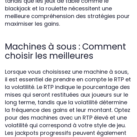
tandis que les jeux de table comme le
blackjack et la roulette nécessitent une
meilleure compréhension des stratégies pour
maximiser les gains.
Machines à sous : Comment
choisir les meilleures
Lorsque vous choisissez une machine à sous,
il est essentiel de prendre en compte le RTP et
la volatilité. Le RTP indique le pourcentage des
mises qui seront restituées aux joueurs sur le
long terme, tandis que la volatilité détermine
la fréquence des gains et leur montant. Optez
pour des machines avec un RTP élevé et une
volatilité qui correspond à votre style de jeu.
Les jackpots progressifs peuvent également