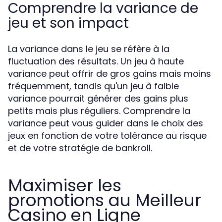
Comprendre la variance de
jeu et son impact
La variance dans le jeu se réfère à la
fluctuation des résultats. Un jeu à haute
variance peut offrir de gros gains mais moins
fréquemment, tandis qu'un jeu à faible
variance pourrait générer des gains plus
petits mais plus réguliers. Comprendre la
variance peut vous guider dans le choix des
jeux en fonction de votre tolérance au risque
et de votre stratégie de bankroll.
Maximiser les
promotions au Meilleur
Casino en Ligne