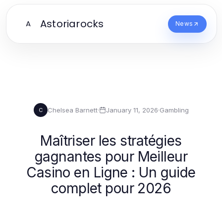
Astoriarocks
A
News
Chelsea Barnett
·
January 11, 2026
·
Gambling
C
Maîtriser les stratégies
gagnantes pour Meilleur
Casino en Ligne : Un guide
complet pour 2026