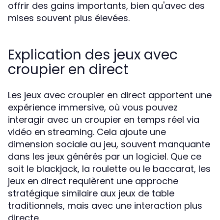
offrir des gains importants, bien qu'avec des
mises souvent plus élevées.
Explication des jeux avec
croupier en direct
Les jeux avec croupier en direct apportent une
expérience immersive, où vous pouvez
interagir avec un croupier en temps réel via
vidéo en streaming. Cela ajoute une
dimension sociale au jeu, souvent manquante
dans les jeux générés par un logiciel. Que ce
soit le blackjack, la roulette ou le baccarat, les
jeux en direct requièrent une approche
stratégique similaire aux jeux de table
traditionnels, mais avec une interaction plus
directe.