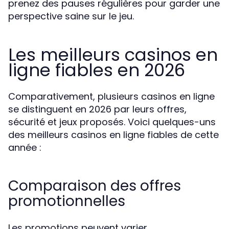
prenez des pauses régulières pour garder une
perspective saine sur le jeu.
Les meilleurs casinos en
ligne fiables en 2026
Comparativement, plusieurs casinos en ligne
se distinguent en 2026 par leurs offres,
sécurité et jeux proposés. Voici quelques-uns
des meilleurs casinos en ligne fiables de cette
année :
Comparaison des offres
promotionnelles
Les promotions peuvent varier