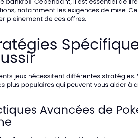
re bankroll. Cependant, il est essentiel de li
tions, notamment les exigences de mise. Cela
ter pleinement de ces offres.
ratégies Spécifiqu
ussir
rents jeux nécessitent différentes stratégies
les plus populaires qui peuvent vous aider à
ctiques Avancées de Pok
ne