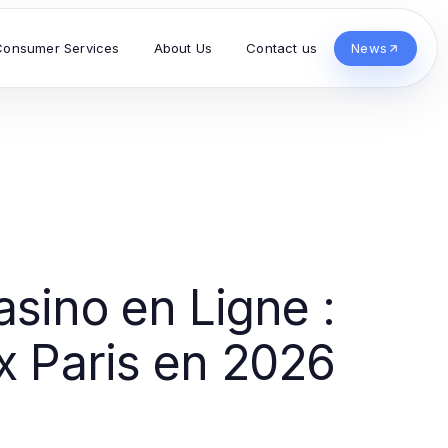
Consumer Services
About Us
Contact us
News
sino en Ligne :
x Paris en 2026