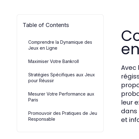
Table of Contents
Co
en
Comprendre la Dynamique des
Jeux en Ligne
Maximiser Votre Bankroll
Avec 
Stratégies Spécifiques aux Jeux
régis
pour Réussir
propo
proba
Mesurer Votre Performance aux
Paris
leur 
dans 
Promouvoir des Pratiques de Jeu
et in
Responsable