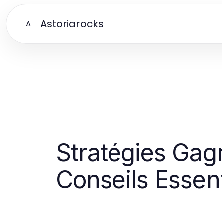
Astoriarocks
A
Stratégies Gag
Conseils Essen