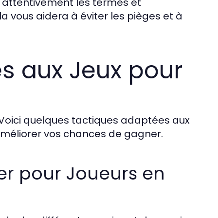
re attentivement les termes et
 vous aidera à éviter les pièges et à
es aux Jeux pour
. Voici quelques tactiques adaptées aux
 améliorer vos chances de gagner.
er pour Joueurs en