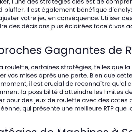
ker, l'une des stratégies clés est de compren
 bluffer. Il est également bénéfique d'analy
ajuster votre jeu en conséquence. Utiliser des
re des décisions plus éclairées face à vos a
proches Gagnantes de R
la roulette, certaines stratégies, telles que 
er vos mises après une perte. Bien que ce
e moment, il est crucial de reconnaître qu’e
ment la possibilité d'atteindre les limites d
er pour des jeux de roulette avec des cotes
éenne, qui présente une meilleure RTP que l