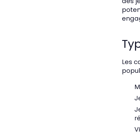
des j
potent
engag
Typ
Les c
popula
M
J
J
ré
V