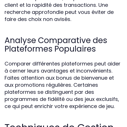
client et la rapidité des transactions. Une
recherche approfondie peut vous éviter de
faire des choix non avisés.
Analyse Comparative des
Plateformes Populaires
Comparer différentes plateformes peut aider
à cerner leurs avantages et inconvénients.
Faites attention aux bonus de bienvenue et
aux promotions régulières. Certaines
plateformes se distinguent par des
programmes de fidélité ou des jeux exclusifs,
ce qui peut enrichir votre expérience de jeu.