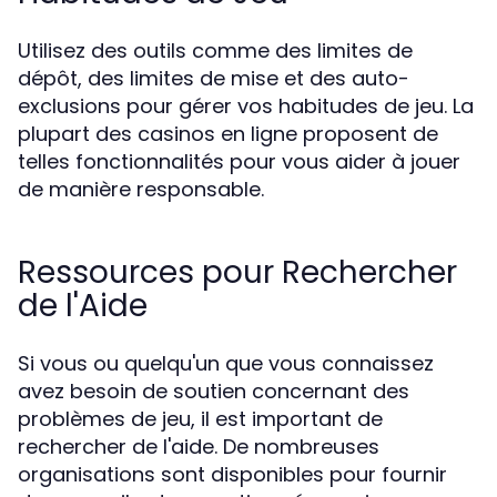
Utilisez des outils comme des limites de
dépôt, des limites de mise et des auto-
exclusions pour gérer vos habitudes de jeu. La
plupart des casinos en ligne proposent de
telles fonctionnalités pour vous aider à jouer
de manière responsable.
Ressources pour Rechercher
de l'Aide
Si vous ou quelqu'un que vous connaissez
avez besoin de soutien concernant des
problèmes de jeu, il est important de
rechercher de l'aide. De nombreuses
organisations sont disponibles pour fournir