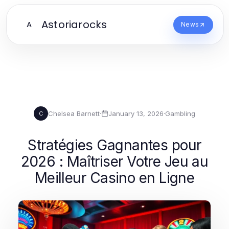
Astoriarocks
A
News
Chelsea Barnett
·
January 13, 2026
·
Gambling
C
Stratégies Gagnantes pour
2026 : Maîtriser Votre Jeu au
Meilleur Casino en Ligne