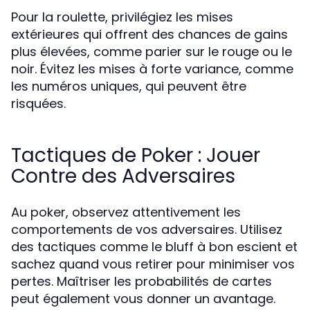
Pour la roulette, privilégiez les mises
extérieures qui offrent des chances de gains
plus élevées, comme parier sur le rouge ou le
noir. Évitez les mises à forte variance, comme
les numéros uniques, qui peuvent être
risquées.
Tactiques de Poker : Jouer
Contre des Adversaires
Au poker, observez attentivement les
comportements de vos adversaires. Utilisez
des tactiques comme le bluff à bon escient et
sachez quand vous retirer pour minimiser vos
pertes. Maîtriser les probabilités de cartes
peut également vous donner un avantage.